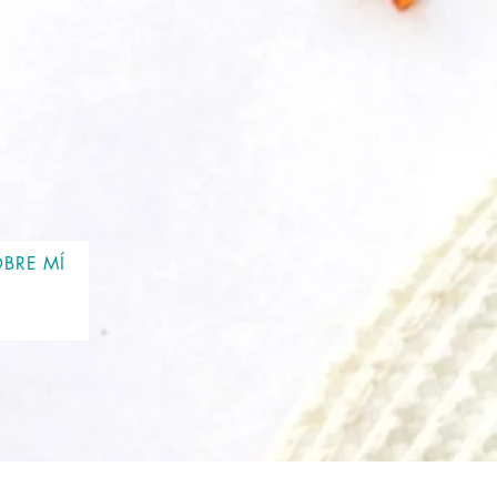
BRE MÍ