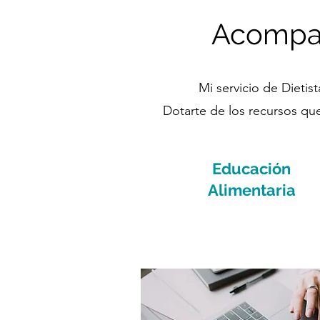
Acompañ
Mi servicio de Dietis
Dotarte de los recursos qu
Educación
Alimentaria