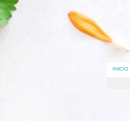
INICIO