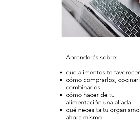
Aprenderás sobre:
qué alimentos te favorece
cómo comprarlos, cocinarl
combinarlos
cómo hacer de tu
alimentación una aliada
qué necesita tu organismo
ahora mismo