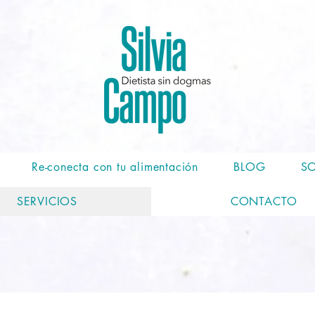
Re-conecta con tu alimentación
BLOG
SO
SERVICIOS
CONTACTO